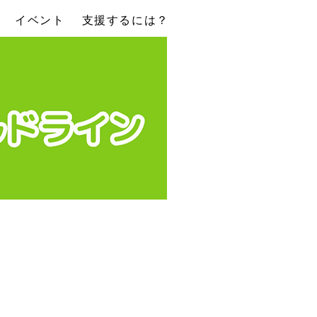
イベント
支援するには？