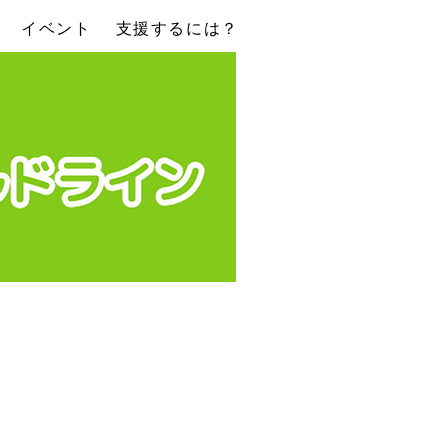
イベント
支援するには？