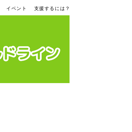
イベント
支援するには？