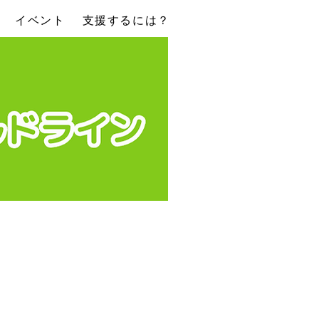
イベント
支援するには？